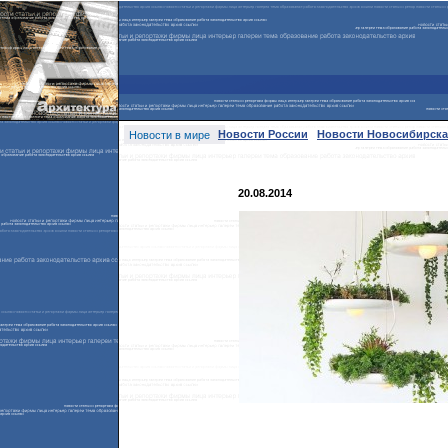
Новости России
Новости Новосибирска
Новости в мире
20.08.2014