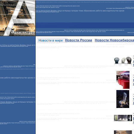
Новости России
Новости Новосибирска
Новости в мире