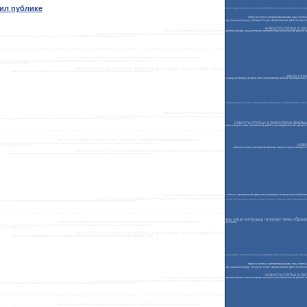
вил публике