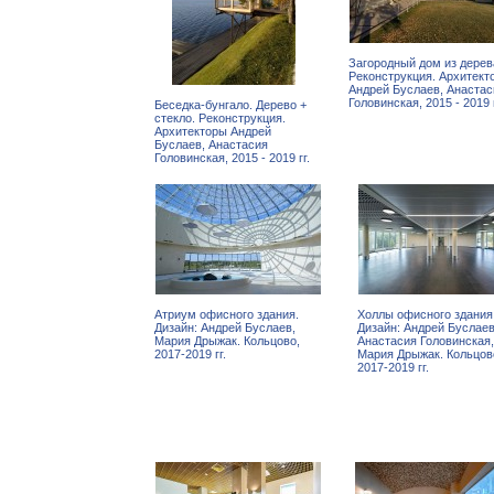
Загородный дом из дерев
Реконструкция. Архитект
Андрей Буслаев, Анастас
Головинская, 2015 - 2019 г
Беседка-бунгало. Дерево +
стекло. Реконструкция.
Архитекторы Андрей
Буслаев, Анастасия
Головинская, 2015 - 2019 гг.
Атриум офисного здания.
Холлы офисного здания
Дизайн: Андрей Буслаев,
Дизайн: Андрей Буслаев
Мария Дрыжак. Кольцово,
Анастасия Головинская,
2017-2019 гг.
Мария Дрыжак. Кольцов
2017-2019 гг.