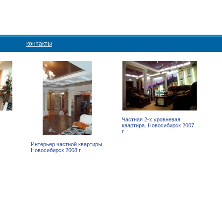
контакты
Частная 2-х уровневая
квартира. Новосибирск 2007
г.
Интерьер частной квартиры.
Новосибирск 2008 г.