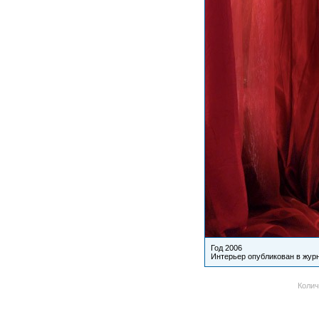
Год 2006
Интерьер опубликован в жур
Колич