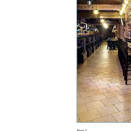
Фото 2