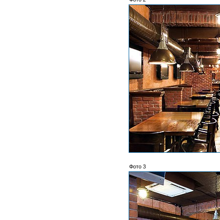
Фото 3